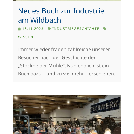
Neues Buch zur Industrie
am Wildbach
13.11.2023
INDUSTRIEGESCHICHTE
WISSEN
Immer wieder fragen zahlreiche unserer
Besucher nach der Geschichte der
„Stockheider Mühle“. Nun endlich ist ein
Buch dazu – und zu viel mehr – erschienen.