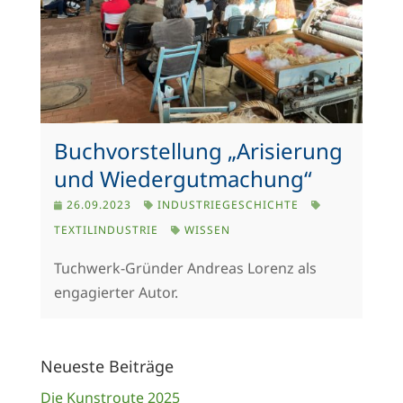
Buchvorstellung „Arisierung
und Wiedergutmachung“
26.09.2023
INDUSTRIEGESCHICHTE
TEXTILINDUSTRIE
WISSEN
Tuchwerk-Gründer Andreas Lorenz als
engagierter Autor.
Neueste Beiträge
Die Kunstroute 2025