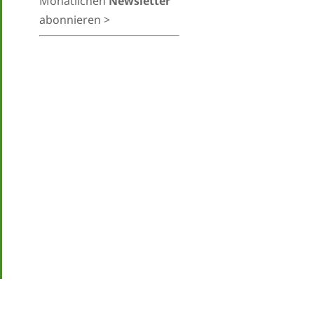
Monatlichen
Newsletter
abonnieren >