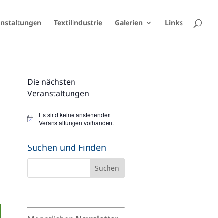
anstaltungen
Textilindustrie
Galerien
Links
Die nächsten
Veranstaltungen
Es sind keine anstehenden
Hinweis
Veranstaltungen vorhanden.
Suchen und Finden