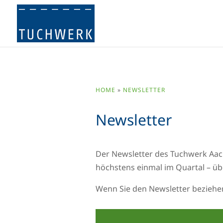
HOME
»
NEWSLETTER
Newsletter
Der Newsletter des Tuchwerk Aach
höchstens einmal im Quartal – übe
Wenn Sie den Newsletter beziehen