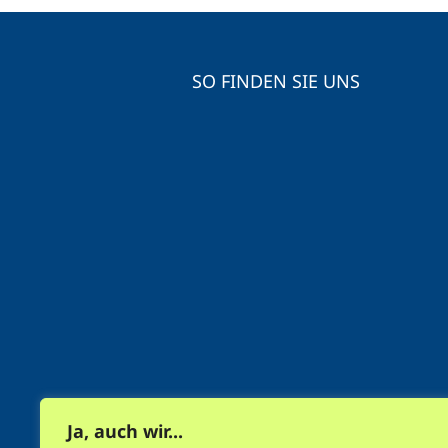
SO FINDEN SIE UNS
Ja, auch wir...