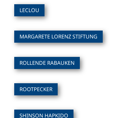
LECLOU
MARGARETE LORENZ STIFTUNG
ROLLENDE RABAUKEN
ROOTPECKER
SHINSON HAPKIDO