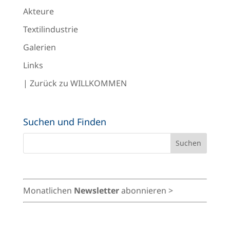
Akteure
Textilindustrie
Galerien
Links
| Zurück zu WILLKOMMEN
Suchen und Finden
Monatlichen
Newsletter
abonnieren >