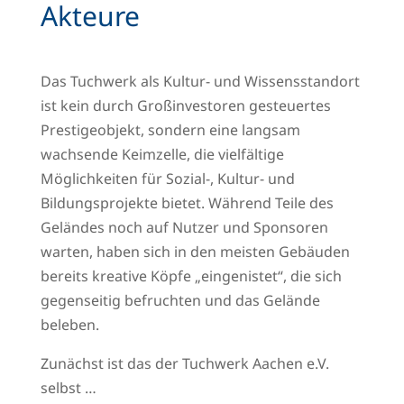
Akteure
Das Tuchwerk als Kultur- und Wissensstandort
ist kein durch Großinvestoren gesteuertes
Prestigeobjekt, sondern eine langsam
wachsende Keimzelle, die vielfältige
Möglichkeiten für Sozial-, Kultur- und
Bildungsprojekte bietet. Während Teile des
Geländes noch auf Nutzer und Sponsoren
warten, haben sich in den meisten Gebäuden
bereits kreative Köpfe „eingenistet“, die sich
gegenseitig befruchten und das Gelände
beleben.
Zunächst ist das der Tuchwerk Aachen e.V.
selbst …