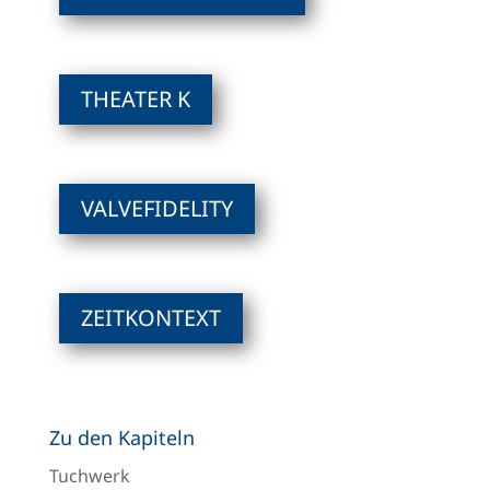
THEATER K
VALVEFIDELITY
ZEITKONTEXT
Zu den Kapiteln
Tuchwerk