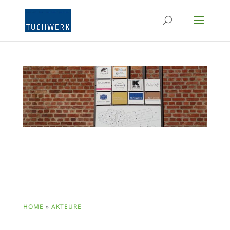
HOME
»
AKTEURE