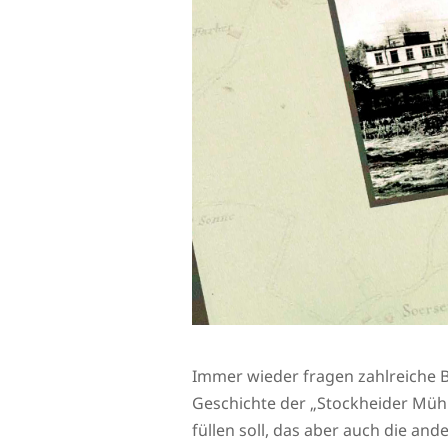
Immer wieder fragen zahlreiche 
Geschichte der „Stockheider Mühle
füllen soll, das aber auch die an