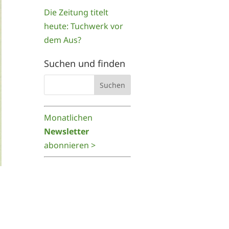
Die Zeitung titelt
heute: Tuchwerk vor
dem Aus?
Suchen und finden
Monatlichen
Newsletter
abonnieren >