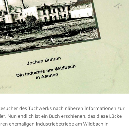
Besucher des Tuchwerks nach näheren Informationen zur
“. Nun endlich ist ein Buch erschienen, das diese Lücke
deren ehemaligen Industriebetriebe am Wildbach in