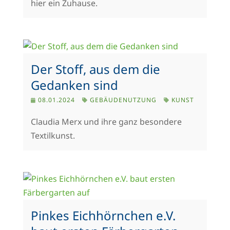
hier ein Zuhause.
Der Stoff, aus dem die
Gedanken sind
08.01.2024
GEBÄUDENUTZUNG
KUNST
Claudia Merx und ihre ganz besondere
Textilkunst.
Pinkes Eichhörnchen e.V.