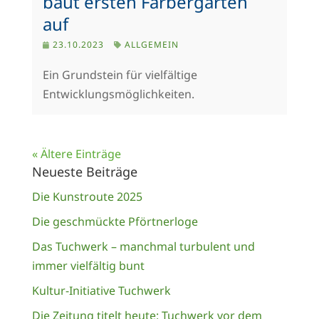
baut ersten Färbergarten
auf
23.10.2023
ALLGEMEIN
Ein Grundstein für vielfältige
Entwicklungsmöglichkeiten.
« Ältere Einträge
Neueste Beiträge
Die Kunstroute 2025
Die geschmückte Pförtnerloge
Das Tuchwerk – manchmal turbulent und
immer vielfältig bunt
Kultur-Initiative Tuchwerk
Die Zeitung titelt heute: Tuchwerk vor dem