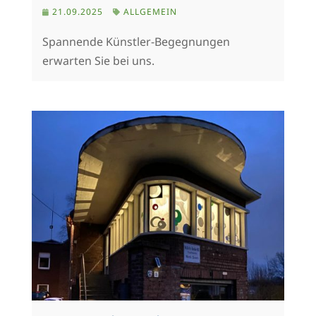
21.09.2025
ALLGEMEIN
Spannende Künstler-Begegnungen
erwarten Sie bei uns.