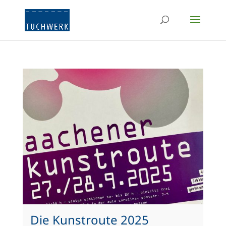
Die Kunstroute 2025