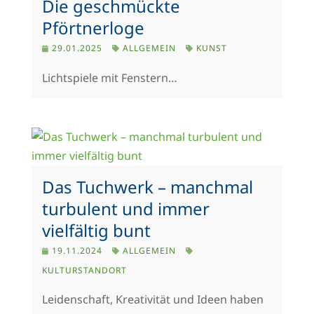
Die geschmückte
Pförtnerloge
29.01.2025
ALLGEMEIN
KUNST
Lichtspiele mit Fenstern…
Das Tuchwerk – manchmal
turbulent und immer
vielfältig bunt
19.11.2024
ALLGEMEIN
KULTURSTANDORT
Leidenschaft, Kreativität und Ideen haben