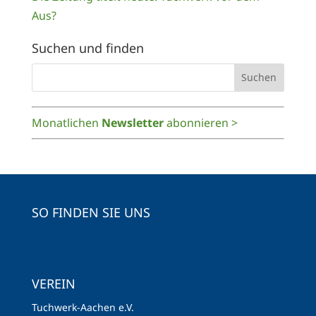
Aus?
Suchen und finden
Monatlichen
Newsletter
abonnieren >
SO FINDEN SIE UNS
VEREIN
Tuchwerk-Aachen e.V.