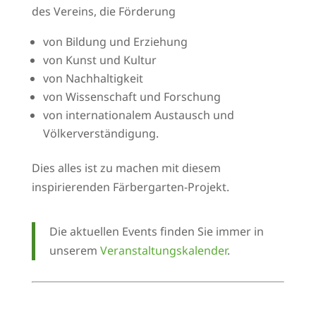
des Vereins, d
ie Förderung
von Bildung und Erziehung
von Kunst und Kultur
von Nachhaltigkeit
von Wissenschaft und Forschung
von internationalem Austausch und
Völkerverständigung.
Dies alles ist zu machen mit diesem
inspirierenden Färbergarten-Projekt.
Die aktuellen Events finden Sie immer in
unserem
Veranstaltungskalender
.