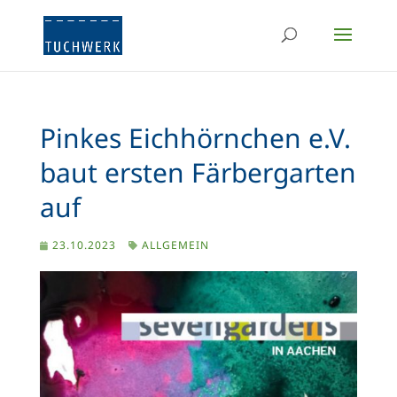
Pinkes Eichhörnchen e.V.
baut ersten Färbergarten
auf
23.10.2023
ALLGEMEIN