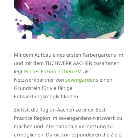
Mit dem Aufbau eines ersten Färbergartens im
und mit dem TUCHWERK AACHEN zusammen
legt
Pinkes Eichhörnchen e.V.
als
Netzwerkpartner von
sevengardens
einen
Grundstein für vielfältige
Entwicklungsmöglichkeiten.
Ziel ist, die Region Aachen zu einer Best
Practice Region im sevengardens-Netzwerk zu
machen und internationale Vernetzung zu
ermöglichen. Damit korrespondieren die Ziele