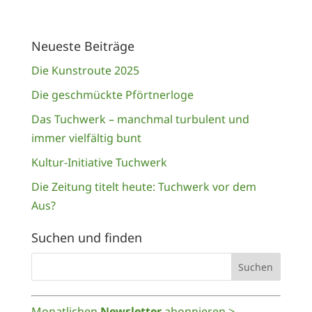
Neueste Beiträge
Die Kunstroute 2025
Die geschmückte Pförtnerloge
Das Tuchwerk – manchmal turbulent und
immer vielfältig bunt
Kultur-Initiative Tuchwerk
Die Zeitung titelt heute: Tuchwerk vor dem
Aus?
Suchen und finden
Monatlichen
Newsletter
abonnieren >