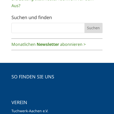
Aus?
Suchen und finden
Monatlichen
Newsletter
abonnieren >
SO FINDEN SIE UNS
VEREIN
Tuchwerk-Aachen e.V.