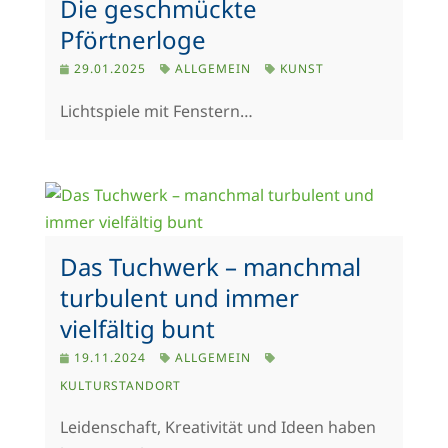
Die geschmückte
Pförtnerloge
29.01.2025
ALLGEMEIN
KUNST
Lichtspiele mit Fenstern…
Das Tuchwerk – manchmal
turbulent und immer
vielfältig bunt
19.11.2024
ALLGEMEIN
KULTURSTANDORT
Leidenschaft, Kreativität und Ideen haben