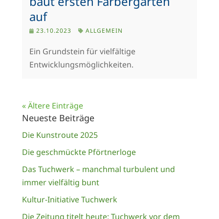
baut ersten Färbergarten
auf
23.10.2023
ALLGEMEIN
Ein Grundstein für vielfältige
Entwicklungsmöglichkeiten.
« Ältere Einträge
Neueste Beiträge
Die Kunstroute 2025
Die geschmückte Pförtnerloge
Das Tuchwerk – manchmal turbulent und
immer vielfältig bunt
Kultur-Initiative Tuchwerk
Die Zeitung titelt heute: Tuchwerk vor dem