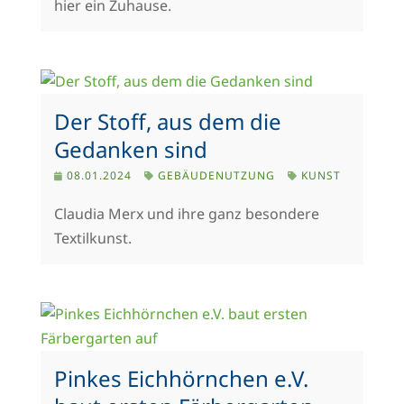
hier ein Zuhause.
Der Stoff, aus dem die
Gedanken sind
08.01.2024
GEBÄUDENUTZUNG
KUNST
Claudia Merx und ihre ganz besondere
Textilkunst.
Pinkes Eichhörnchen e.V.