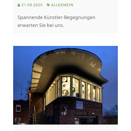
21.09.2025
ALLGEMEIN
Spannende Künstler-Begegnungen
erwarten Sie bei uns.