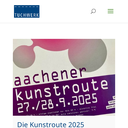
Die Kunstroute 2025