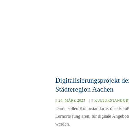
Digitalisierungsprojekt de
Städteregion Aachen
24. MÄRZ 2023
|
KULTURSTANDOR
Damit sollen Kulturstandorte, die als au
Lernorte fungieren, für digitale Angebote
werden.