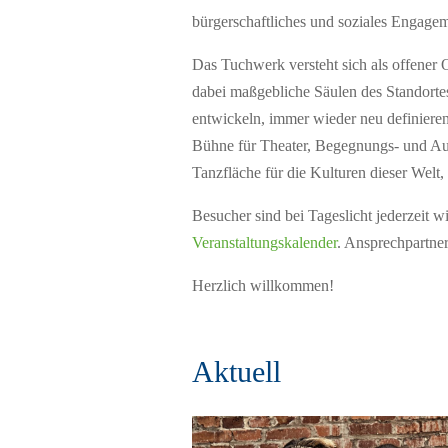
bürgerschaftliches und soziales Engagem
Das Tuchwerk versteht sich als offener 
dabei maßgebliche Säulen des Standortes.
entwickeln, immer wieder neu definieren
Bühne für Theater, Begegnungs- und Auss
Tanzfläche für die Kulturen dieser Welt,
Besucher sind bei Tageslicht jederzeit 
Veranstaltungskalender
. Ansprechpartner
Herzlich willkommen!
Aktuell