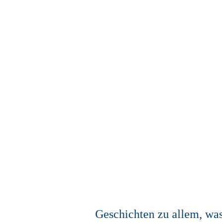
Geschichten zu allem, wa