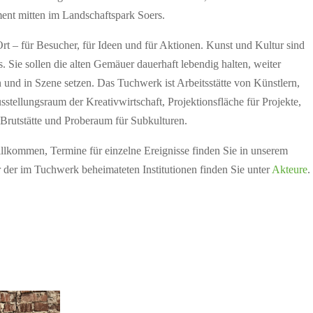
ent mitten im Landschaftspark Soers.
Ort – für Besucher, für Ideen und für Aktionen. Kunst und Kultur sind
 Sie sollen die alten Gemäuer dauerhaft lebendig halten, weiter
 und in Szene setzen. Das Tuchwerk ist Arbeitsstätte von Künstlern,
tellungsraum der Kreativwirtschaft, Projektionsfläche für Projekte,
 Brutstätte und Proberaum für Subkulturen.
willkommen, Termine für einzelne Ereignisse finden Sie in unserem
 der im Tuchwerk beheimateten Institutionen finden Sie unter
Akteure
.