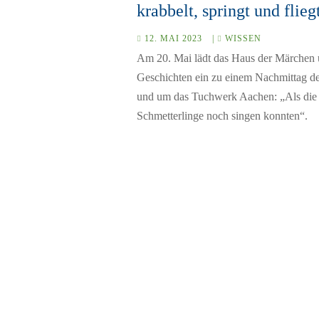
krabbelt, springt und flieg
12. MAI 2023
|
WISSEN
Am 20. Mai lädt das Haus der Märchen
Geschichten ein zu einem Nachmittag de
und um das Tuchwerk Aachen: „Als die
Schmetterlinge noch singen konnten“.