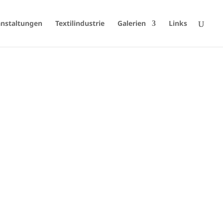
anstaltungen
Textilindustrie
Galerien
Links