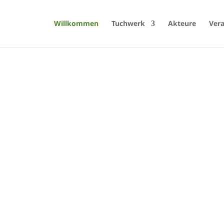
Willkommen
Tuchwerk
Akteure
Ver