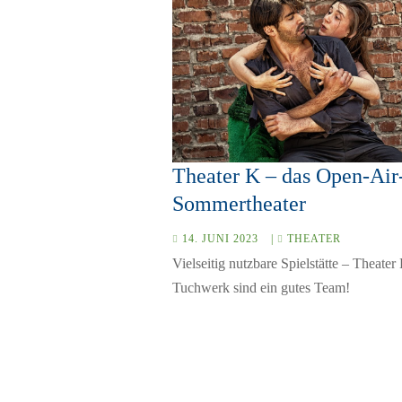
Theater K – das Open-Air
Sommertheater
14. JUNI 2023
|
THEATER
Vielseitig nutzbare Spielstätte – Theater
Tuchwerk sind ein gutes Team!