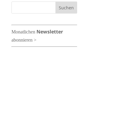
Newsletter
Monatlichen
abonnieren >