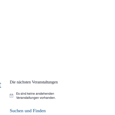
t
Die nächsten Veranstaltungen
Es sind keine anstehenden
Hinweis
Veranstaltungen vorhanden.
Suchen und Finden