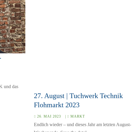
-
 K und das
27. August | Tuchwerk Technik
Flohmarkt 2023
26. MAI 2023
|
MARKT
Endlich wieder – und dieses Jahr am letzten August-