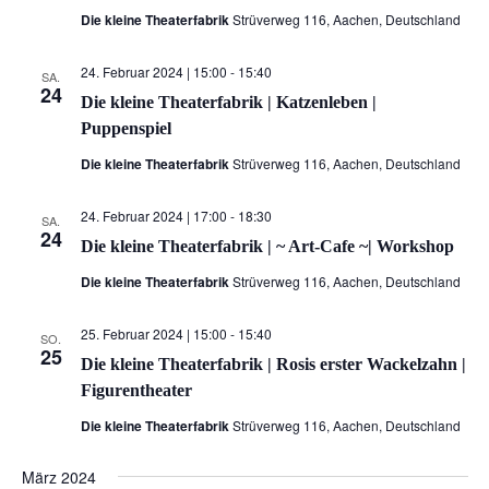
Die kleine Theaterfabrik
Strüverweg 116, Aachen, Deutschland
24. Februar 2024 | 15:00
-
15:40
SA.
24
Die kleine Theaterfabrik | Katzenleben |
Puppenspiel
Die kleine Theaterfabrik
Strüverweg 116, Aachen, Deutschland
24. Februar 2024 | 17:00
-
18:30
SA.
24
Die kleine Theaterfabrik | ~ Art-Cafe ~| Workshop
Die kleine Theaterfabrik
Strüverweg 116, Aachen, Deutschland
25. Februar 2024 | 15:00
-
15:40
SO.
25
Die kleine Theaterfabrik | Rosis erster Wackelzahn |
Figurentheater
Die kleine Theaterfabrik
Strüverweg 116, Aachen, Deutschland
März 2024