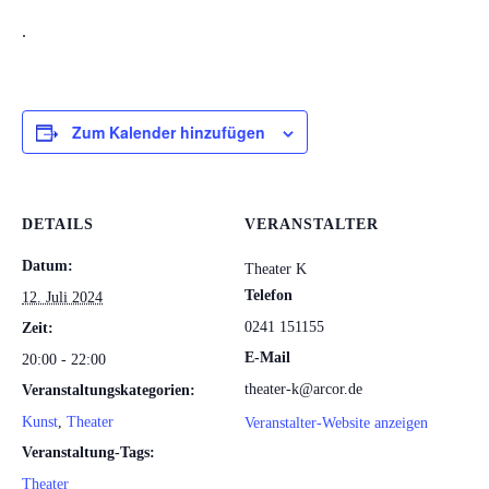
.
Zum Kalender hinzufügen
DETAILS
VERANSTALTER
Datum:
Theater K
Telefon
12. Juli 2024
0241 151155
Zeit:
E-Mail
20:00 - 22:00
theater-k@arcor.de
Veranstaltungskategorien:
Kunst
,
Theater
Veranstalter-Website anzeigen
Veranstaltung-Tags:
Theater