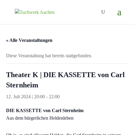
« Alle Veranstaltungen
Diese Veranstaltung hat bereits stattgefunden.
Theater K | DIE KASSETTE von Carl
Sternheim
12. Juli 2024 | 20:00
-
22:00
DIE KASSETTE von Carl Sternheim
Aus dem bürgerlichen Heldenleben