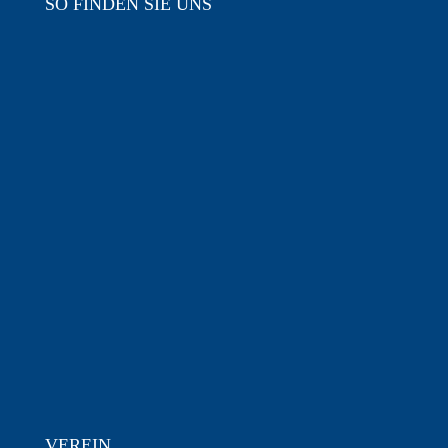
SO FINDEN SIE UNS
VEREIN