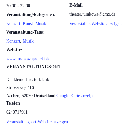
E-Mail
20:00 - 22:00
theater.jurakowa@gmx.de
Veranstaltungskategorien:
Konzert
,
Kunst
,
Musik
Veranstalter-Website anzeigen
Veranstaltung-Tags:
Konzert
,
Musik
Website:
www.jurakowaprojekt.de
VERANSTALTUNGSORT
Die kleine Theaterfabrik
Strüverweg 116
Aachen
,
52070
Deutschland
Google Karte anzeigen
Telefon
0240717911
Veranstaltungsort-Website anzeigen