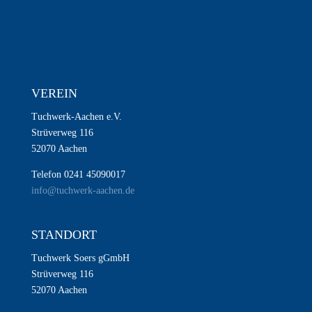
VEREIN
Tuchwerk-Aachen e.V.
Strüverweg 116
52070 Aachen
Telefon 0241 45090017
info@tuchwerk-aachen.de
STANDORT
Tuchwerk Soers gGmbH
Strüverweg 116
52070 Aachen