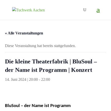
« Alle Veranstaltungen
Diese Veranstaltung hat bereits stattgefunden.
Die kleine Theaterfabrik | BluSoul –
der Name ist Programm | Konzert
14. Juni 2024 | 20:00
-
22:00
BluSoul – der Name ist Programm