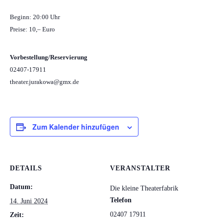
Beginn: 20:00 Uhr
Preise: 10,– Euro
Vorbestellung/Reservierung
02407-17911
theater.jurakowa@gmx.de
Zum Kalender hinzufügen
DETAILS
VERANSTALTER
Datum:
Die kleine Theaterfabrik
Telefon
14. Juni 2024
02407 17911
Zeit: