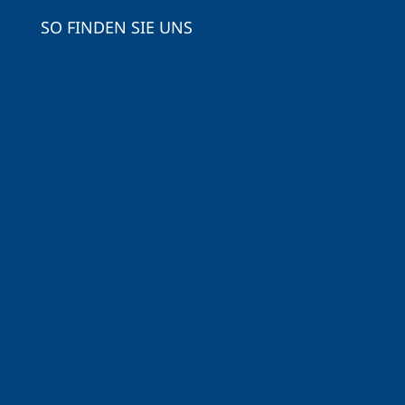
SO FINDEN SIE UNS