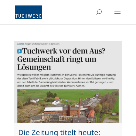
Die Zeitung titelt heute: