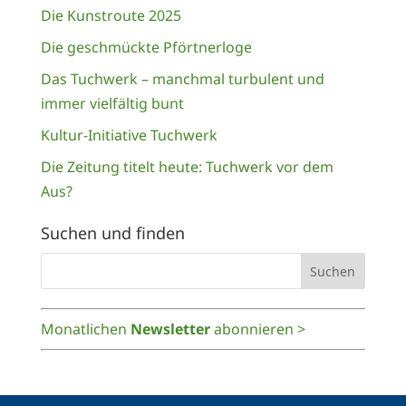
Die Kunstroute 2025
Die geschmückte Pförtnerloge
Das Tuchwerk – manchmal turbulent und
immer vielfältig bunt
Kultur-Initiative Tuchwerk
Die Zeitung titelt heute: Tuchwerk vor dem
Aus?
Suchen und finden
Monatlichen
Newsletter
abonnieren >