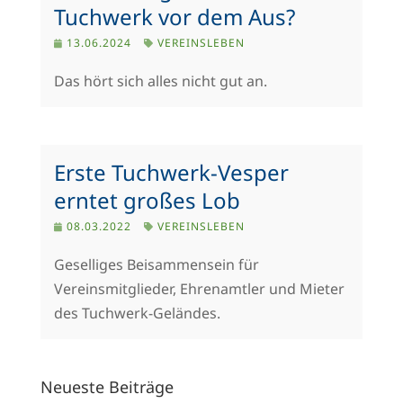
Tuchwerk vor dem Aus?
13.06.2024
VEREINSLEBEN
Das hört sich alles nicht gut an.
Erste Tuchwerk-Vesper
erntet großes Lob
08.03.2022
VEREINSLEBEN
Geselliges Beisammensein für
Vereinsmitglieder, Ehrenamtler und Mieter
des Tuchwerk-Geländes.
Neueste Beiträge