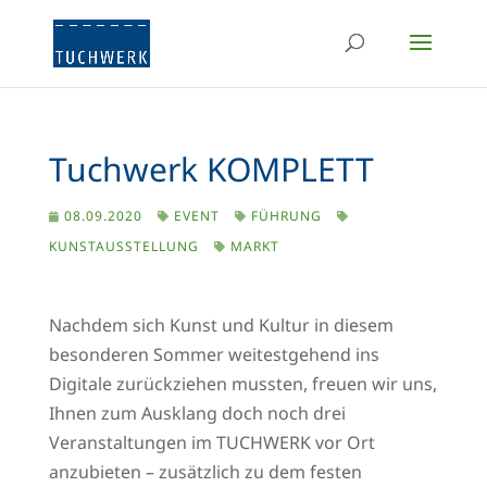
Tuchwerk KOMPLETT
08.09.2020
EVENT
FÜHRUNG
KUNSTAUSSTELLUNG
MARKT
Nachdem sich Kunst und Kultur in diesem
besonderen Sommer weitestgehend ins
Digitale zurückziehen mussten, freuen wir uns,
Ihnen zum Ausklang doch noch drei
Veranstaltungen im TUCHWERK vor Ort
anzubieten – zusätzlich zu dem festen