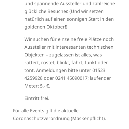
und spannende Aussteller und zahlreiche
glückliche Besucher. (Und wir setzen
natürlich auf einen sonnigen Start in den
goldenen Oktober!)
Wir suchen für einzelne freie Plätze noch
Aussteller mit interessanten technischen
Objekten – zugelassen ist alles, was
rattert, rostet, blinkt, fährt, funkt oder
tönt. Anmeldungen bitte unter 01523
4259928 oder 0241 45090017; laufender
Meter: 5,- €.
Eintritt frei.
Für alle Events gilt die aktuelle
Coronaschutzverordnung (Maskenpflicht).