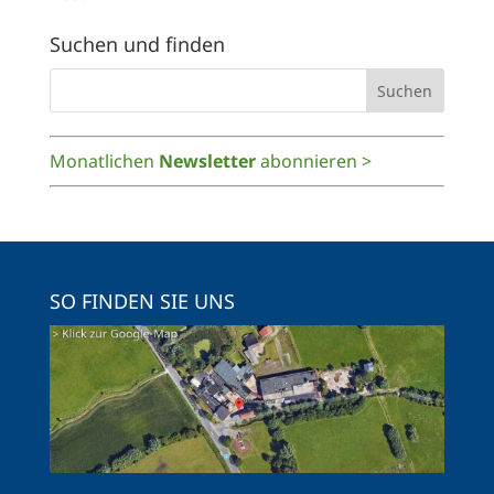
Suchen und finden
Monatlichen
Newsletter
abonnieren >
SO FINDEN SIE UNS