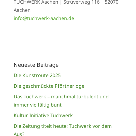
TUCHWERK Aachen | Strüverweg 116 | 52070
Aachen
info@tuchwerk-aachen.de
Neueste Beiträge
Die Kunstroute 2025
Die geschmückte Pförtnerloge
Das Tuchwerk – manchmal turbulent und
immer vielfältig bunt
Kultur-Initiative Tuchwerk
Die Zeitung titelt heute: Tuchwerk vor dem
Aus?