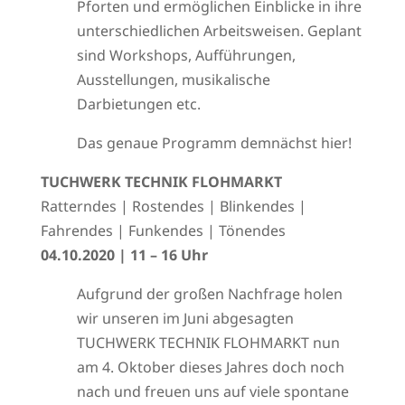
Pforten und ermöglichen Einblicke in ihre
unterschiedlichen Arbeitsweisen. Geplant
sind Workshops, Aufführungen,
Ausstellungen, musikalische
Darbietungen etc.
Das genaue Programm demnächst hier!
TUCHWERK TECHNIK FLOHMARKT
Ratterndes | Rostendes | Blinkendes |
Fahrendes | Funkendes | Tönendes
04.10.2020 | 11 – 16 Uhr
Aufgrund der großen Nachfrage holen
wir unseren im Juni abgesagten
TUCHWERK TECHNIK FLOHMARKT nun
am 4. Oktober dieses Jahres doch noch
nach und freuen uns auf viele spontane