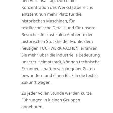
den Vereinsalltag. Durch die
Konzentration des Werkstattbereichs
entsteht nun mehr Platz für die
historischen Maschinen, für
textiltechnische Details und für unsere
Besucher. Im rustikalen Ambiente der
historischen Stockheider Mühle, dem
heutigen TUCHWERK AACHEN, erfahren
Sie mehr über die industrielle Bedeutung
unserer Heimatstadt, können technische
Errungenschaften vergangener Zeiten
bewundern und einen Blick in die textile
Zukunft wagen.
Zu jeder vollen Stunde werden kurze
Führungen in kleinen Gruppen
angeboten.