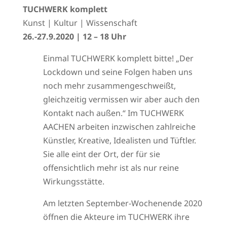
TUCHWERK komplett
Kunst | Kultur | Wissenschaft
26.-27.9.2020 | 12 – 18 Uhr
Einmal TUCHWERK komplett bitte! „Der
Lockdown und seine Folgen haben uns
noch mehr zusammengeschweißt,
gleichzeitig vermissen wir aber auch den
Kontakt nach außen.“ Im TUCHWERK
AACHEN arbeiten inzwischen zahlreiche
Künstler, Kreative, Idealisten und Tüftler.
Sie alle eint der Ort, der für sie
offensichtlich mehr ist als nur reine
Wirkungsstätte.
Am letzten September-Wochenende 2020
öffnen die Akteure im TUCHWERK ihre