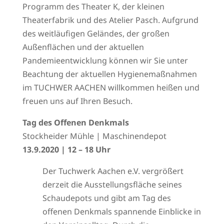
Programm des Theater K, der kleinen
Theaterfabrik und des Atelier Pasch. Aufgrund
des weitläufigen Geländes, der großen
Außenflächen und der aktuellen
Pandemieentwicklung können wir Sie unter
Beachtung der aktuellen Hygienemaßnahmen
im TUCHWER AACHEN willkommen heißen und
freuen uns auf Ihren Besuch.
Tag des Offenen Denkmals
Stockheider Mühle | Maschinendepot
13.9.2020 | 12 – 18 Uhr
Der Tuchwerk Aachen e.V. vergrößert
derzeit die Ausstellungsfläche seines
Schaudepots und gibt am Tag des
offenen Denkmals spannende Einblicke in