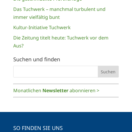
Das Tuchwerk – manchmal turbulent und
immer vielfältig bunt
Kultur-Initiative Tuchwerk
Die Zeitung titelt heute: Tuchwerk vor dem
Aus?
Suchen und finden
Monatlichen
Newsletter
abonnieren >
SO FINDEN SIE UNS