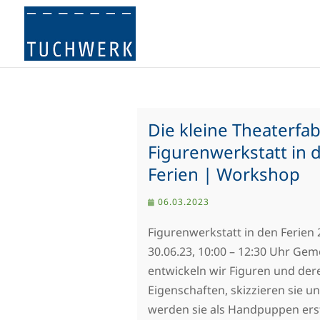
Die kleine Theaterfab
Figurenwerkstatt in 
Ferien | Workshop
06.03.2023
Figurenwerkstatt in den Ferien 2
30.06.23, 10:00 – 12:30 Uhr Ge
entwickeln wir Figuren und der
Eigenschaften, skizzieren sie u
werden sie als Handpuppen erst