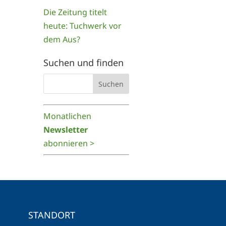
Die Zeitung titelt
heute: Tuchwerk vor
dem Aus?
Suchen und finden
Monatlichen
Newsletter
abonnieren >
STANDORT