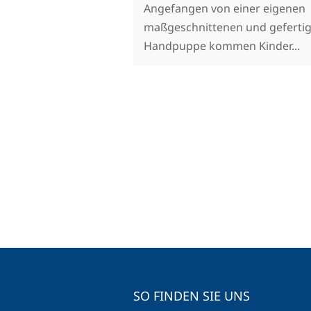
Angefangen von einer eigenen
maßgeschnittenen und geferti
Handpuppe kommen Kinder...
SO FINDEN SIE UNS