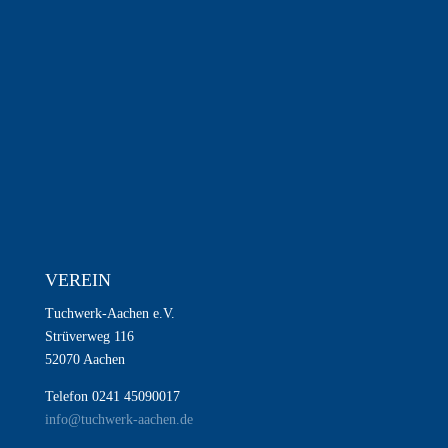
VEREIN
Tuchwerk-Aachen e.V.
Strüverweg 116
52070 Aachen
Telefon 0241 45090017
info@tuchwerk-aachen.de