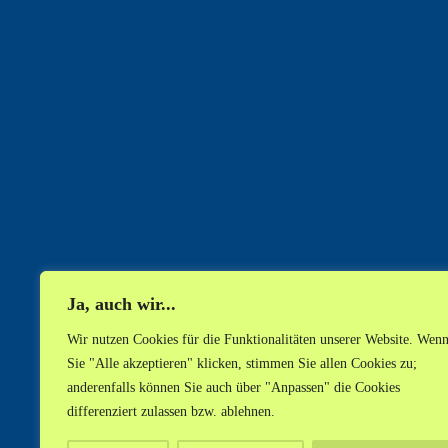
Ja, auch wir...
Wir nutzen Cookies für die Funktionalitäten unserer Website. Wen
Sie "Alle akzeptieren" klicken, stimmen Sie allen Cookies zu;
anderenfalls können Sie auch über "Anpassen" die Cookies
differenziert zulassen bzw. ablehnen.