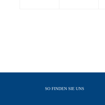
SO FINDEN SIE UNS