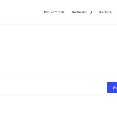
Willkommen
Tuchwerk
Akteure
Ve