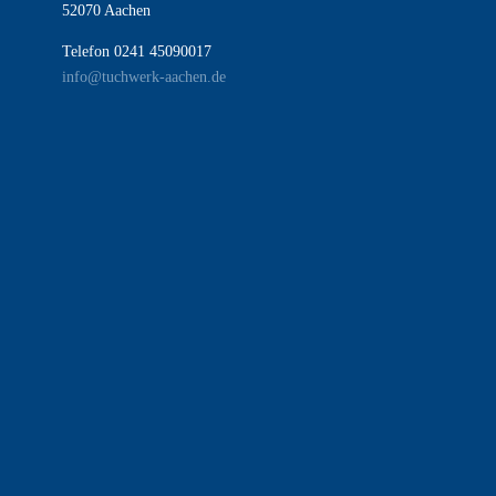
52070 Aachen
Telefon 0241 45090017
info@tuchwerk-aachen.de