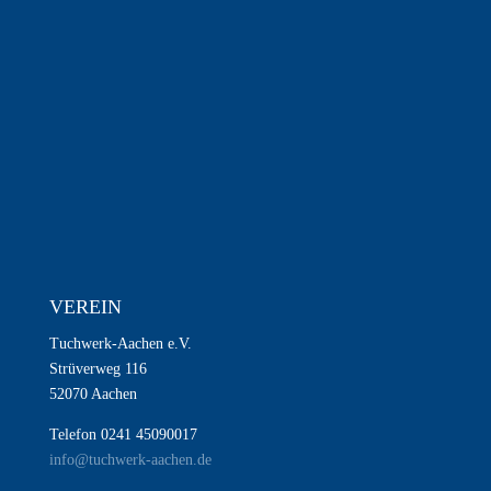
VEREIN
Tuchwerk-Aachen e.V.
Strüverweg 116
52070 Aachen
Telefon 0241 45090017
info@tuchwerk-aachen.de