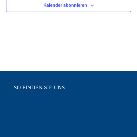
Kalender abonnieren
SO FINDEN SIE UNS