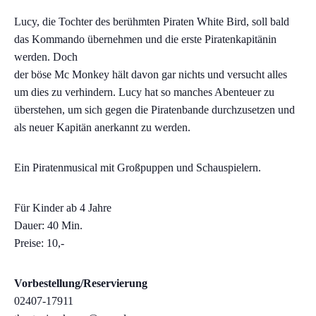
Lucy, die Tochter des berühmten Piraten White Bird, soll bald
das Kommando übernehmen und die erste Piratenkapitänin
werden. Doch
der böse Mc Monkey hält davon gar nichts und versucht alles
um dies zu verhindern. Lucy hat so manches Abenteuer zu
überstehen, um sich gegen die Piratenbande durchzusetzen und
als neuer Kapitän anerkannt zu werden.
Ein Piratenmusical mit Großpuppen und Schauspielern.
Für Kinder ab 4 Jahre
Dauer: 40 Min.
Preise: 10,-
Vorbestellung/Reservierung
02407-17911