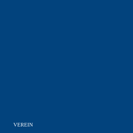
VEREIN