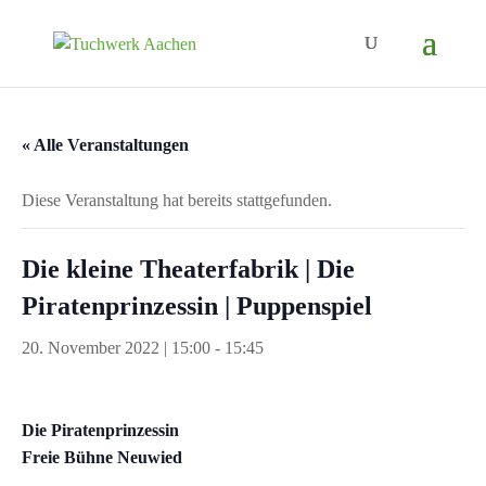
« Alle Veranstaltungen
Diese Veranstaltung hat bereits stattgefunden.
Die kleine Theaterfabrik | Die
Piratenprinzessin | Puppenspiel
20. November 2022 | 15:00
-
15:45
Die Piratenprinzessin
Freie Bühne Neuwied