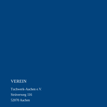
VEREIN
Tuchwerk-Aachen e.V.
Strüverweg 116
52070 Aachen