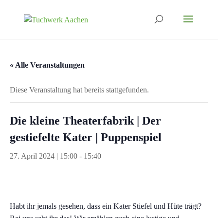
« Alle Veranstaltungen
Diese Veranstaltung hat bereits stattgefunden.
Die kleine Theaterfabrik | Der
gestiefelte Kater | Puppenspiel
27. April 2024 | 15:00
-
15:40
Habt ihr jemals gesehen, dass ein Kater Stiefel und Hüte trägt?