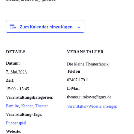
Zum Kalender hinzufügen
DETAILS
VERANSTALTER
Datum:
Die kleine Theaterfabrik
Telefon
7. Mai 2023
02407 17911
Zeit:
E-Mail
15:00 - 15:45
theater.jurakowa@gmx.de
Veranstaltungskategorien:
Familie
,
Kinder
,
Theater
Veranstalter-Website anzeigen
Veranstaltung-Tags:
Puppenspiel
Website: