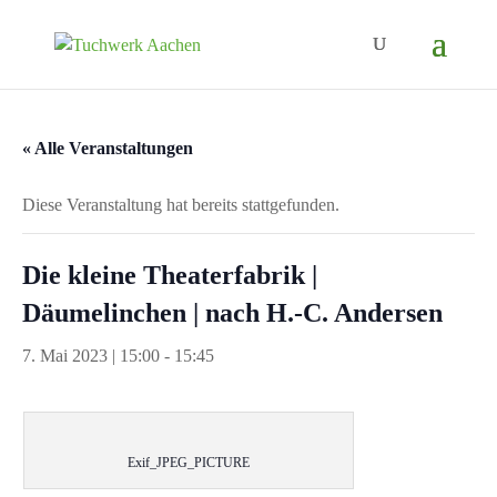
« Alle Veranstaltungen
Diese Veranstaltung hat bereits stattgefunden.
Die kleine Theaterfabrik |
Däumelinchen | nach H.-C. Andersen
7. Mai 2023 | 15:00
-
15:45
Exif_JPEG_PICTURE