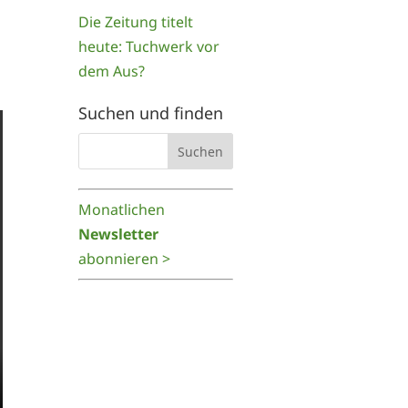
Die Zeitung titelt
heute: Tuchwerk vor
dem Aus?
Suchen und finden
Monatlichen
Newsletter
abonnieren >