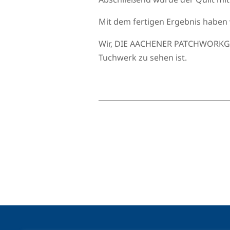
Mit dem fertigen Ergebnis haben 
Wir, DIE AACHENER PATCHWORKGRUP
Tuchwerk zu sehen ist.