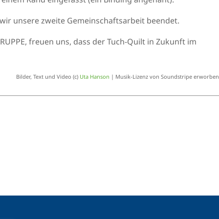
wir unsere zweite Gemeinschaftsarbeit beendet.
PE, freuen uns, dass der Tuch-Quilt in Zukunft im
Bilder, Text und Video (c)
Uta Hanson
| Musik-Lizenz von Soundstripe erworben