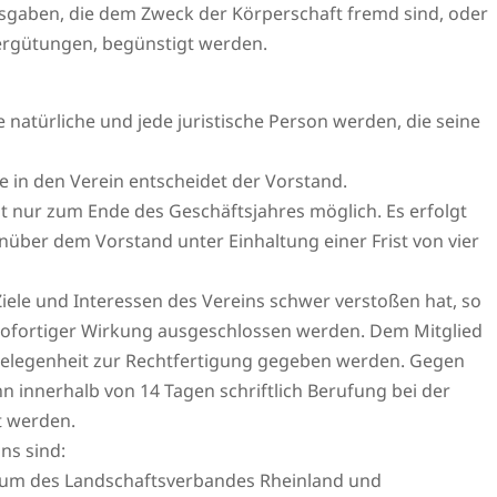
sgaben, die dem Zweck der Körperschaft fremd sind, oder
ergütungen, begünstigt werden.
 natürliche und jede juristische Person werden, die seine
 in den Verein entscheidet der Vorstand.
ist nur zum Ende des Geschäftsjahres möglich. Es erfolgt
nüber dem Vorstand unter Einhaltung einer Frist von vier
iele und Interessen des Vereins schwer verstoßen hat, so
sofortiger Wirkung ausgeschlossen werden. Dem Mitglied
elegenheit zur Rechtfertigung gegeben werden. Gegen
 innerhalb von 14 Tagen schriftlich Berufung bei der
t werden.
ns sind:
eum des Landschaftsverbandes Rheinland und