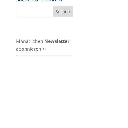
Monatlichen
Newsletter
abonnieren >