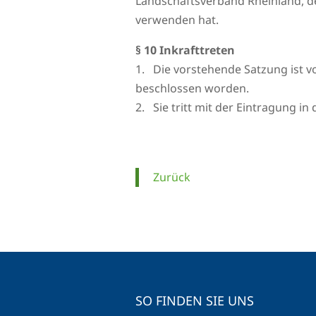
Landschaftsverband Rheinland, de
verwenden hat.
§ 10 Inkrafttreten
1. Die vorstehende Satzung ist
beschlossen worden.
2. Sie tritt mit der Eintragung in 
Zurück
SO FINDEN SIE UNS