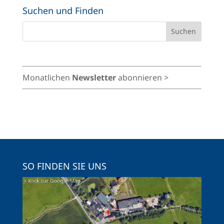
Suchen und Finden
Monatlichen
Newsletter
abonnieren >
SO FINDEN SIE UNS