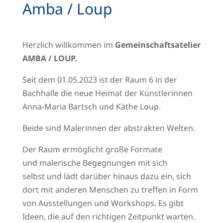
Amba / Loup
Herzlich willkommen im
Gemeinschaftsatelier
AMBA / LOUP.
Seit dem 01.05.2023 ist der Raum 6 in der
Bachhalle die neue Heimat der Künstlerinnen
Anna-Maria Bartsch und Käthe Loup.
Beide sind Malerinnen der abstrakten Welten.
Der Raum ermöglicht große Formate
und malerische Begegnungen mit sich
selbst und lädt darüber hinaus dazu ein, sich
dort mit anderen Menschen zu treffen in Form
von Ausstellungen und Workshops. Es gibt
Ideen, die auf den richtigen Zeitpunkt warten.