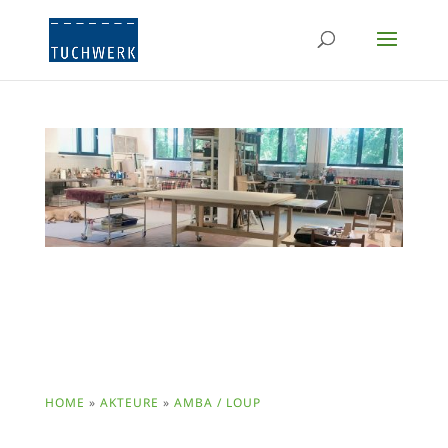
HOME
»
AKTEURE
»
AMBA / LOUP