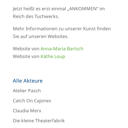
Jetzt heißt es erst einmal „ANKOMMEN“ im
Reich des Tuchwerks.
Mehr Informationen zu unserer Kunst finden
Sie auf unseren Websites.
Website von
Anna-Maria Bartsch
Website von
Käthe Loup
Alle Akteure
Atelier Pasch
Catch On Cajones
Claudia Merx
Die kleine Theaterfabrik