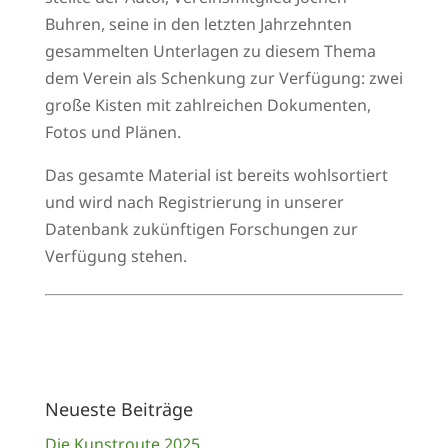
Buhren, seine in den letzten Jahrzehnten
gesammelten Unterlagen zu diesem Thema
dem Verein als Schenkung zur Verfügung: zwei
große Kisten mit zahlreichen Dokumenten,
Fotos und Plänen.
Das gesamte Material ist bereits wohlsortiert
und wird nach Registrierung in unserer
Datenbank zukünftigen Forschungen zur
Verfügung stehen.
Neueste Beiträge
Die Kunstroute 2025