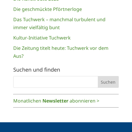
Die geschmückte Pförtnerloge
Das Tuchwerk – manchmal turbulent und
immer vielfältig bunt
Kultur-Initiative Tuchwerk
Die Zeitung titelt heute: Tuchwerk vor dem
Aus?
Suchen und finden
Monatlichen
Newsletter
abonnieren >