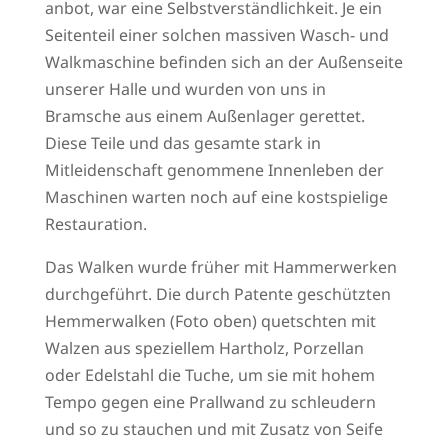
anbot, war eine Selbstverständlichkeit. Je ein
Seitenteil einer solchen massiven Wasch- und
Walkmaschine befinden sich an der Außenseite
unserer Halle und wurden von uns in
Bramsche aus einem Außenlager gerettet.
Diese Teile und das gesamte stark in
Mitleidenschaft genommene Innenleben der
Maschinen warten noch auf eine kostspielige
Restauration.
Das Walken wurde früher mit Hammerwerken
durchgeführt. Die durch Patente geschützten
Hemmerwalken (Foto oben) quetschten mit
Walzen aus speziellem Hartholz, Porzellan
oder Edelstahl die Tuche, um sie mit hohem
Tempo gegen eine Prallwand zu schleudern
und so zu stauchen und mit Zusatz von Seife