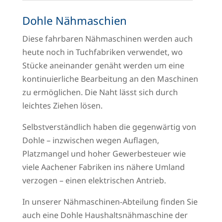
Dohle Nähmaschien
Diese fahrbaren Nähmaschinen werden auch
heute noch in Tuchfabriken verwendet, wo
Stücke aneinander genäht werden um eine
kontinuierliche Bearbeitung an den Maschinen
zu ermöglichen. Die Naht lässt sich durch
leichtes Ziehen lösen.
Selbstverständlich haben die gegenwärtig von
Dohle – inzwischen wegen Auflagen,
Platzmangel und hoher Gewerbesteuer wie
viele Aachener Fabriken ins nähere Umland
verzogen – einen elektrischen Antrieb.
In unserer Nähmaschinen-Abteilung finden Sie
auch eine Dohle Haushaltsnähmaschine der