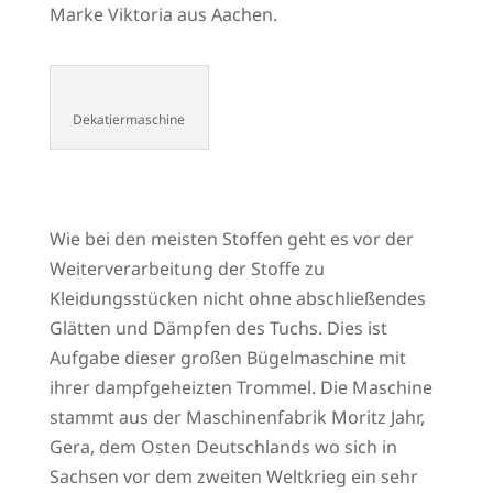
Marke Viktoria aus Aachen.
Dekatiermaschine
Wie bei den meisten Stoffen geht es vor der
Weiterverarbeitung der Stoffe zu
Kleidungsstücken nicht ohne abschließendes
Glätten und Dämpfen des Tuchs. Dies ist
Aufgabe dieser großen Bügelmaschine mit
ihrer dampfgeheizten Trommel. Die Maschine
stammt aus der Maschinenfabrik Moritz Jahr,
Gera, dem Osten Deutschlands wo sich in
Sachsen vor dem zweiten Weltkrieg ein sehr