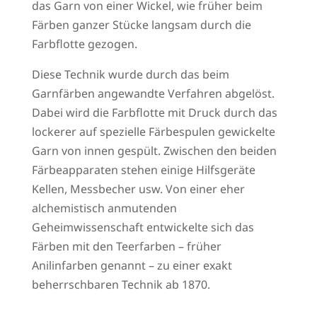
das Garn von einer Wickel, wie früher beim
Färben ganzer Stücke langsam durch die
Farbflotte gezogen.
Diese Technik wurde durch das beim
Garnfärben angewandte Verfahren abgelöst.
Dabei wird die Farbflotte mit Druck durch das
lockerer auf spezielle Färbespulen gewickelte
Garn von innen gespült. Zwischen den beiden
Färbeapparaten stehen einige Hilfsgeräte
Kellen, Messbecher usw. Von einer eher
alchemistisch anmutenden
Geheimwissenschaft entwickelte sich das
Färben mit den Teerfarben – früher
Anilinfarben genannt – zu einer exakt
beherrschbaren Technik ab 1870.