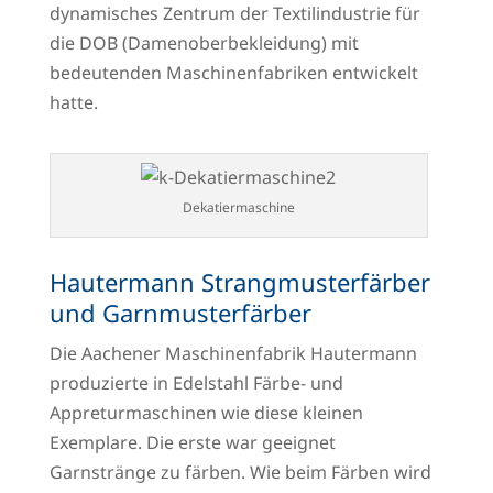
dynamisches Zentrum der Textilindustrie für
die DOB (Damenoberbekleidung) mit
bedeutenden Maschinenfabriken entwickelt
hatte.
Dekatiermaschine
Hautermann Strangmusterfärber
und Garnmusterfärber
Die Aachener Maschinenfabrik Hautermann
produzierte in Edelstahl Färbe- und
Appreturmaschinen wie diese kleinen
Exemplare. Die erste war geeignet
Garnstränge zu färben. Wie beim Färben wird