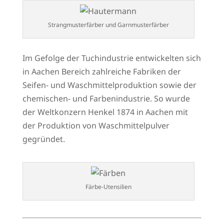
Strangmusterfärber und Garnmusterfärber
Im Gefolge der Tuchindustrie entwickelten sich
in Aachen Bereich zahlreiche Fabriken der
Seifen- und Waschmittelproduktion sowie der
chemischen- und Farbenindustrie. So wurde
der Weltkonzern Henkel 1874 in Aachen mit
der Produktion von Waschmittelpulver
gegründet.
Färbe-Utensilien