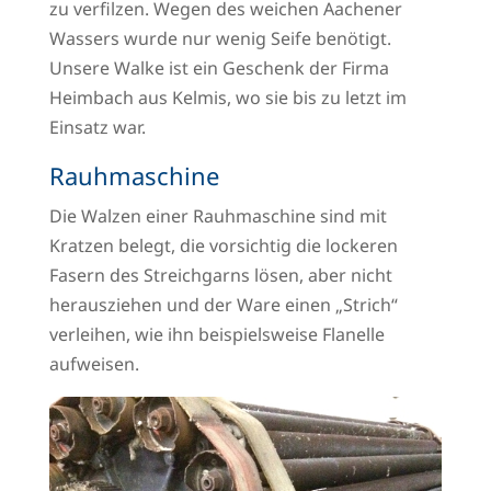
zu verfilzen. Wegen des weichen Aachener
Wassers wurde nur wenig Seife benötigt.
Unsere Walke ist ein Geschenk der Firma
Heimbach aus Kelmis, wo sie bis zu letzt im
Einsatz war.
Rauhmaschine
Die Walzen einer Rauhmaschine sind mit
Kratzen belegt, die vorsichtig die lockeren
Fasern des Streichgarns lösen, aber nicht
herausziehen und der Ware einen „Strich“
verleihen, wie ihn beispielsweise Flanelle
aufweisen.