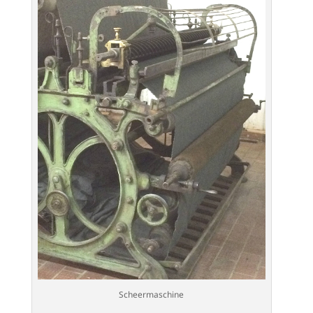
Scheermaschine