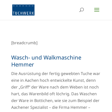
[breadcrumb]
Wasch- und Walkmaschine
Hemmer
Die Ausrüstung der fertig gewebten Tuche war
eine in Aachen hoch entwickelte Kunst, denn
der „Griff“ der Ware nach dem Weben ist noch
hart, das Warenbild oft löchrig. Das Waschen
der Ware in Bottichen, wie sie zum Beispiel der
Aachener Spezialist – die Firma Hemmer –