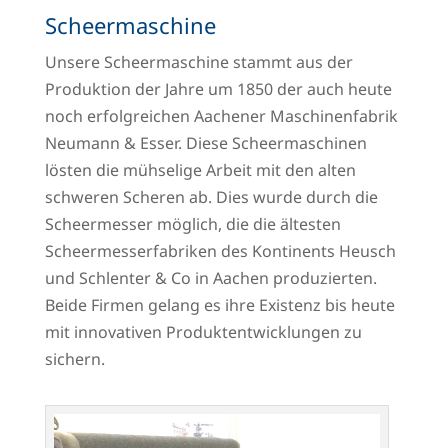
Scheermaschine
Unsere Scheermaschine stammt aus der
Produktion der Jahre um 1850 der auch heute
noch erfolgreichen Aachener Maschinenfabrik
Neumann & Esser. Diese Scheermaschinen
lösten die mühselige Arbeit mit den alten
schweren Scheren ab. Dies wurde durch die
Scheermesser möglich, die die ältesten
Scheermesserfabriken des Kontinents Heusch
und Schlenter & Co in Aachen produzierten.
Beide Firmen gelang es ihre Existenz bis heute
mit innovativen Produktentwicklungen zu
sichern.