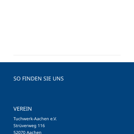
SO FINDEN SIE UNS
VEREIN
Tuchwerk-Aachen e.V.
Strüverweg 116
52070 Aachen