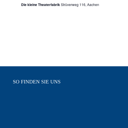
Die kleine Theaterfabrik
Strüverweg 116, Aachen
SO FINDEN SIE UNS