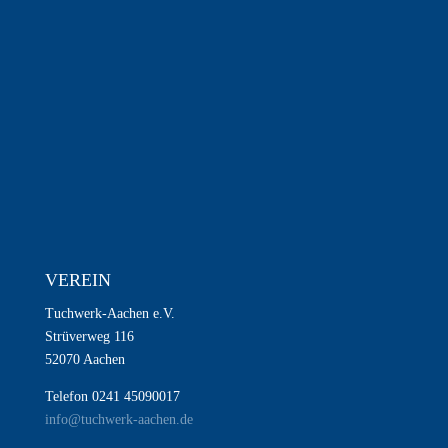
VEREIN
Tuchwerk-Aachen e.V.
Strüverweg 116
52070 Aachen
Telefon 0241 45090017
info@tuchwerk-aachen.de