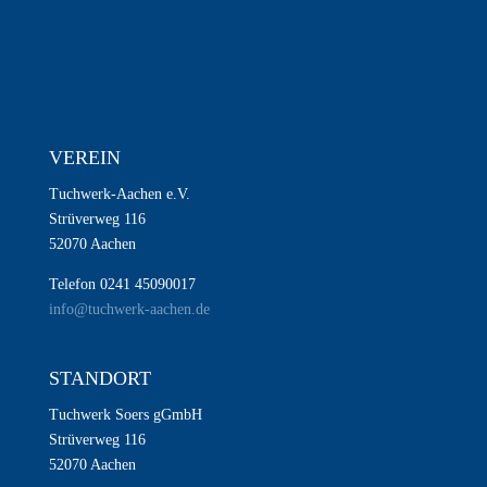
VEREIN
Tuchwerk-Aachen e.V.
Strüverweg 116
52070 Aachen
Telefon 0241 45090017
info@tuchwerk-aachen.de
STANDORT
Tuchwerk Soers gGmbH
Strüverweg 116
52070 Aachen