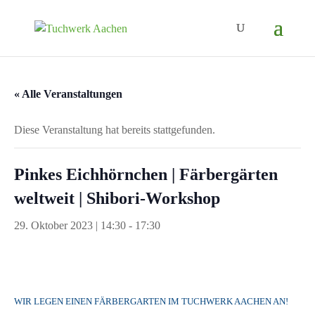
« Alle Veranstaltungen
Diese Veranstaltung hat bereits stattgefunden.
Pinkes Eichhörnchen | Färbergärten
weltweit | Shibori-Workshop
29. Oktober 2023 | 14:30
-
17:30
WIR LEGEN EINEN FÄRBERGARTEN IM TUCHWERK AACHEN AN!