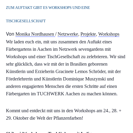
ZUM AUFTAKT GIBT ES WORKSHOPS UND EINE
TISCHGESELLSCHAFT
Von
/
,
,
Monika Nordhausen
Netzwerke
Projekte
Workshops
Wir laden euch ein, mit uns zusammen den Auftakt eines
Färbergartens in Aachen im Netzwerk sevengardens mit
Workshops und einer TischGesellschaft zu zelebrieren. Wir sind
sehr glücklich, dass wir mit der in Brasilien geborenen
Künstlerin und Erzieherin Gracinete Lemos Schröder, mit der
Förderlehrerin und Künstlerin Dominique Muszynski und
anderen engagierten Menschen die ersten Schritte auf einen
Färbergarten im TUCHWERK Aachen zu machen können.
Kommt und entdeckt mit uns in den Workshops am 24., 28. +
29. Oktober die Welt der Pflanzenfarben!