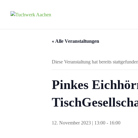
« Alle Veranstaltungen
Diese Veranstaltung hat bereits stattgefunden
Pinkes Eichhörn
TischGesellscha
12. November 2023 | 13:00
-
16:00