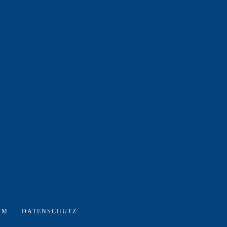
UM
DATENSCHUTZ