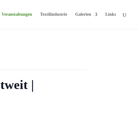
Veranstaltungen
Textilindustrie
Galerien
Links
weit |