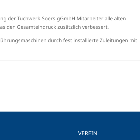
g der Tuchwerk-Soers-gGmbH Mitarbeiter alle alten
as den Gesamteindruck zusätzlich verbessert.
führungsmaschinen durch fest installierte Zuleitungen mit
VEREIN