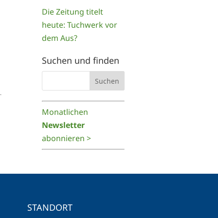
Die Zeitung titelt
heute: Tuchwerk vor
dem Aus?
Suchen und finden
Monatlichen
Newsletter
abonnieren >
STANDORT