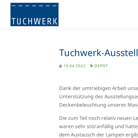
Tuchwerk-Ausstell
19.04.2022
DEPOT
Dank der umtriebigen Arbeit unse
Unterstützung des Ausstellungsas
Deckenbeleuchtung unseres Masc
Die zum Teil noch relativ neuen 
waren sehr störanfällig und hatt
dem Austausch der Lampen ergibt 