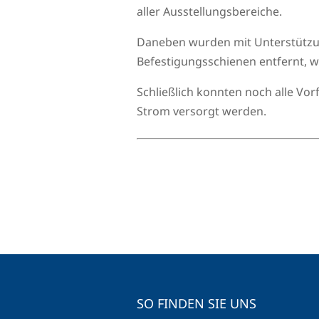
aller Ausstellungsbereiche.
Daneben wurden mit Unterstützun
Befestigungsschienen entfernt, w
Schließlich konnten noch alle Vor
Strom versorgt werden.
SO FINDEN SIE UNS