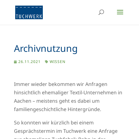
Archivnutzung
26.11.2021
WISSEN
Immer wieder bekommen wir Anfragen
hinsichtlich ehemaliger Textil-Unternehmen in
Aachen – meistens geht es dabei um
familiengeschichtliche Hintergründe.
So konnten wir kürzlich bei einem
Gesprächstermin im Tuchwerk eine Anfrage