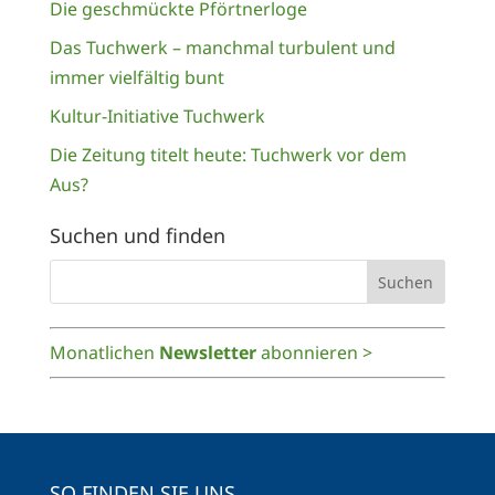
Die geschmückte Pförtnerloge
Das Tuchwerk – manchmal turbulent und
immer vielfältig bunt
Kultur-Initiative Tuchwerk
Die Zeitung titelt heute: Tuchwerk vor dem
Aus?
Suchen und finden
Monatlichen
Newsletter
abonnieren >
SO FINDEN SIE UNS