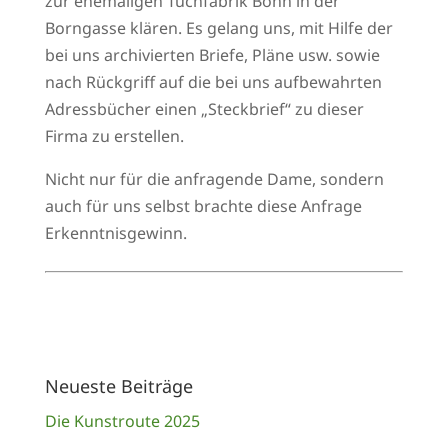
zur ehemaligen Tuchfabrik Bohn in der
Borngasse klären. Es gelang uns, mit Hilfe der
bei uns archivierten Briefe, Pläne usw. sowie
nach Rückgriff auf die bei uns aufbewahrten
Adressbücher einen „Steckbrief“ zu dieser
Firma zu erstellen.
Nicht nur für die anfragende Dame, sondern
auch für uns selbst brachte diese Anfrage
Erkenntnisgewinn.
Neueste Beiträge
Die Kunstroute 2025