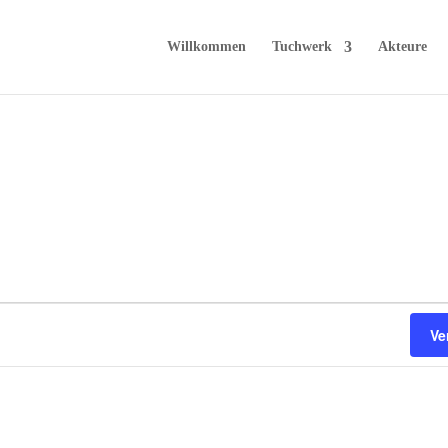
Willkommen
Tuchwerk
Akteure
Ve