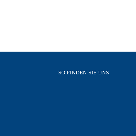
SO FINDEN SIE UNS