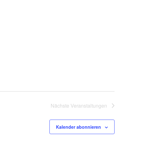
Nächste
Veranstaltungen
Kalender abonnieren