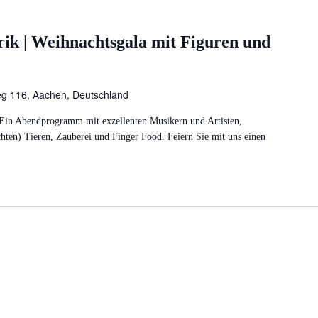
rik | Weihnachtsgala mit Figuren und
eg 116, Aachen, Deutschland
Ein Abendprogramm mit exzellenten Musikern und Artisten,
chten) Tieren, Zauberei und Finger Food. Feiern Sie mit uns einen